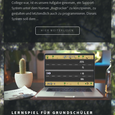
College war, ist es unsere Aufgabe gewesen, ein Support-
System unter dem Namen „Bugtracker“ zu konzipieren, zu
gestalten und letztendlich auch zu programmieren. Dieses
System soll dem ...
HIER WEITERLESEN
LERNSPIEL FÜR GRUNDSCHÜLER