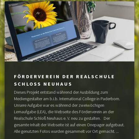
FÖRDERVEREIN DER REALSCHULE
SCHLOSS NEUHAUS
Dieses Projekt entstand während der Ausbildung zum
Mediengestalter am b.i.b. International College in Paderborn.
Unsere Aufgabe war es während der zweiwöchigen
Lernaufgabe (LEA), die Webseite des Förderverein an der
Realschule Schloß Neuhaus e. V. neu zu gestalten. Der
gesamte Inhalt der Webseite ist auf einen Onepager aufgebaut.
Alle genutzten Fotos wurden gesammelt vor Ort gemacht. ...