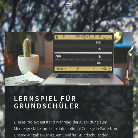
LERNSPIEL FÜR
GRUNDSCHÜLER
Dieses Projekt entstand während der Ausbildung zum
Mediengestalter am b.i.b. International College in Paderborn.
Unsere Aufgabe war es, ein Spiel für Grundschüler der 3.