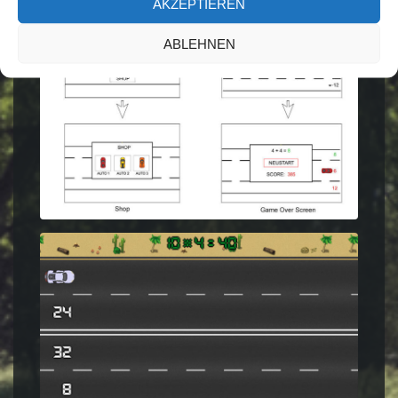
AKZEPTIEREN
ABLEHNEN