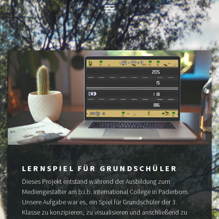
LERNSPIEL FÜR GRUNDSCHÜLER
Dieses Projekt entstand während der Ausbildung zum
Mediengestalter am b.i.b. International College in Paderborn.
Unsere Aufgabe war es, ein Spiel für Grundschüler der 3.
Klasse zu konzipieren, zu visualisieren und anschließend zu